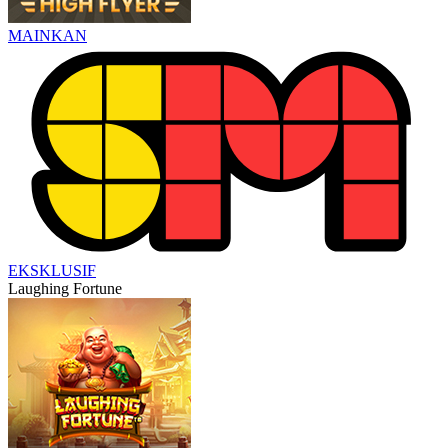
MAINKAN
EKSKLUSIF
Laughing Fortune