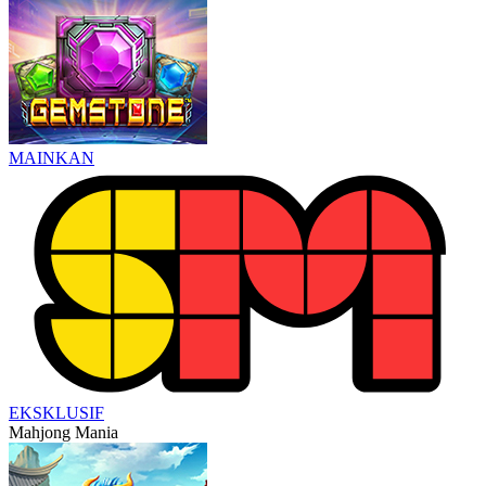
MAINKAN
EKSKLUSIF
Mahjong Mania