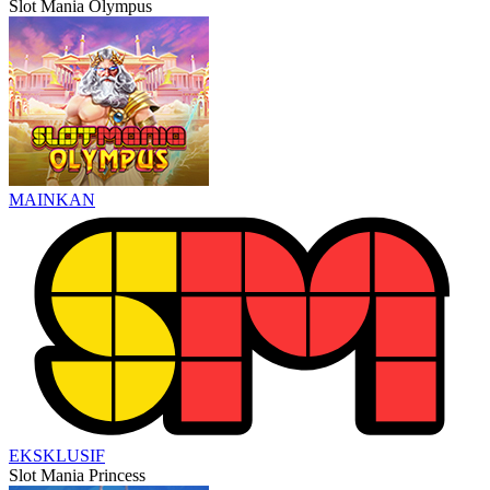
Slot Mania Olympus
MAINKAN
EKSKLUSIF
Slot Mania Princess