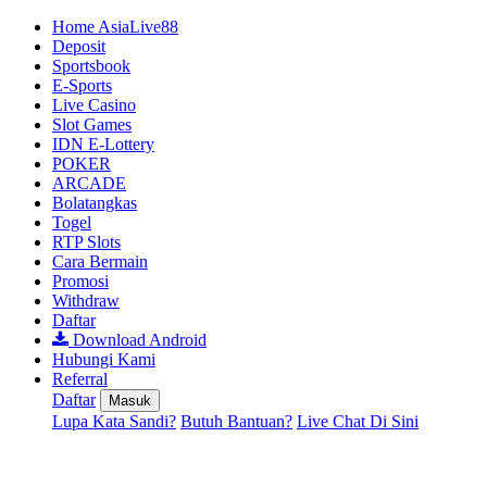
Home AsiaLive88
Deposit
Sportsbook
E-Sports
Live Casino
Slot Games
IDN E-Lottery
POKER
ARCADE
Bolatangkas
Togel
RTP Slots
Cara Bermain
Promosi
Withdraw
Daftar
Download Android
Hubungi Kami
Referral
Daftar
Masuk
Lupa Kata Sandi?
Butuh Bantuan?
Live Chat Di Sini