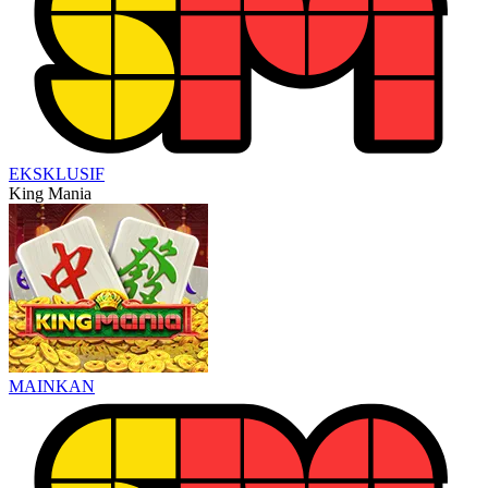
EKSKLUSIF
King Mania
MAINKAN