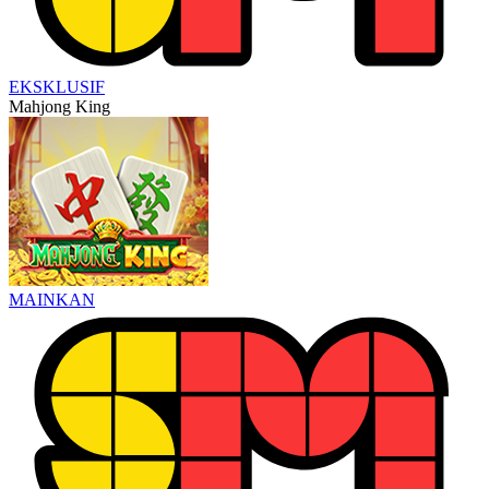
EKSKLUSIF
Mahjong King
MAINKAN