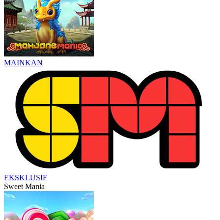
MAINKAN
EKSKLUSIF
Sweet Mania