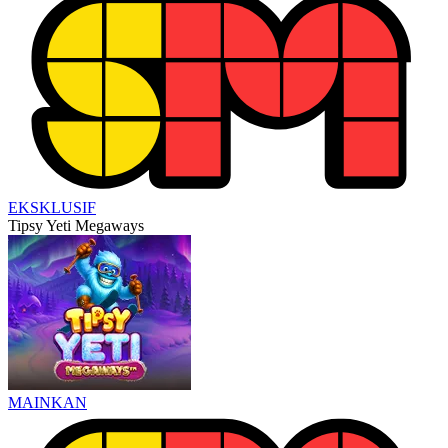
EKSKLUSIF
Tipsy Yeti Megaways
MAINKAN