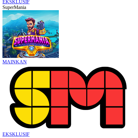
EKSKLUSIF
SuperMania
MAINKAN
EKSKLUSIF