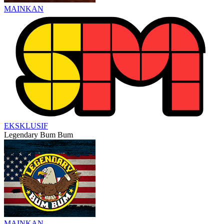
MAINKAN
EKSKLUSIF
Legendary Bum Bum
MAINKAN