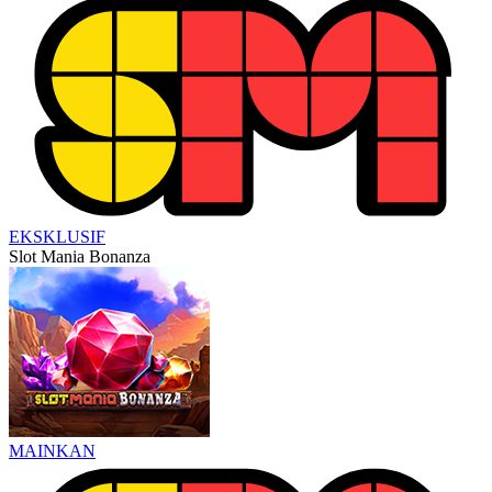
EKSKLUSIF
Slot Mania Bonanza
MAINKAN