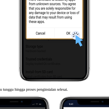
alu tunggu hingga proses penginstalan selesai.