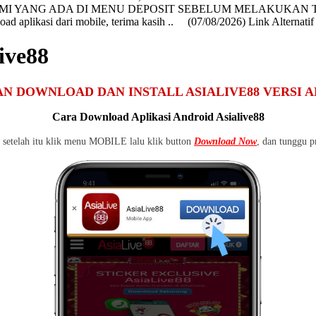
I YANG ADA DI MENU DEPOSIT SEBELUM MELAKUKAN TRA
oad aplikasi dari mobile, terima kasih ..
(07/08/2026)
Link Alternatif
ive88
N DOWNLOAD DAN INSTALL ASIALIVE88 VERSI 
Cara Download Aplikasi Android Asialive88
etelah itu klik menu MOBILE lalu klik button
Download Now
, dan tunggu p