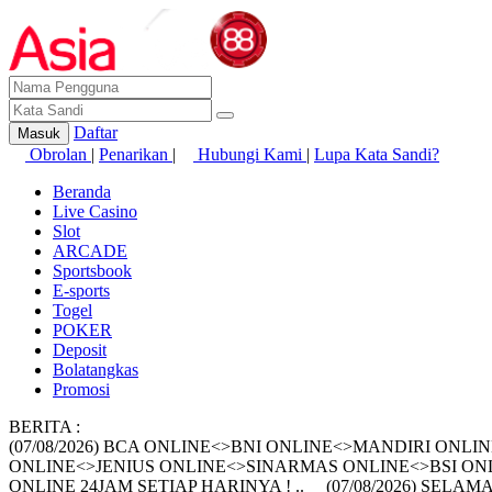
Daftar
Masuk
Obrolan
|
Penarikan
|
Hubungi Kami
|
Lupa Kata Sandi?
Beranda
Live Casino
Slot
ARCADE
Sportsbook
E-sports
Togel
POKER
Deposit
Bolatangkas
Promosi
BERITA :
(07/08/2026)
BCA ONLINE<>BNI ONLINE<>MANDIRI ONLI
ONLINE<>JENIUS ONLINE<>SINARMAS ONLINE<>BSI O
ONLINE 24JAM SETIAP HARINYA ! ..
(07/08/2026)
SELAMAT