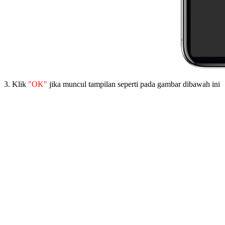
3. Klik
"OK"
jika muncul tampilan seperti pada gambar dibawah ini