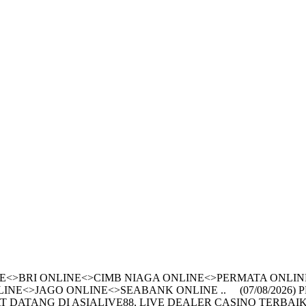
NE<>BRI ONLINE<>CIMB NIAGA ONLINE<>PERMATA ONL
NLINE<>JAGO ONLINE<>SEABANK ONLINE ..
(07/08/2026)
P
 DATANG DI ASIALIVE88, LIVE DEALER CASINO TERBAIK 