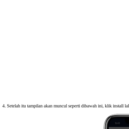
4. Setelah itu tampilan akan muncul seperti dibawah ini, klik install l