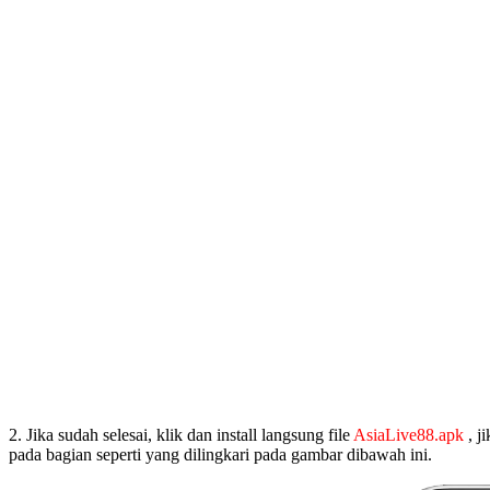
2. Jika sudah selesai, klik dan install langsung file
AsiaLive88.apk
, j
pada bagian seperti yang dilingkari pada gambar dibawah ini.