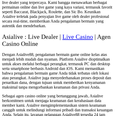
live dealer yang terpercaya. Kami bangga menawarkan berbagai
permainan online dan live game yang kaya variasi, termasuk favorit
seperti Baccarat, Blackjack, Roulette, dan Sic Bo. Keunikan
Asialive terletak pada penyajian live game oleh dealer profesional
secara real-time, memberikan Anda pengalaman bermain yang
autentik dan mendebarkan.
Asialive : Live Dealer |
Live Casino
| Agen
Casino Online
Dengan Asialive88, pengalaman bermain game online kelas atas
menjadi lebih mudah dan nyaman. Platform Asialive dioptimalkan
untuk akses melalui berbagai perangkat, termasuk PC dan desktop
serta smartphone berbasis Android dan iOS. Kami memastikan
bahwa pengalaman bermain game Anda tidak terbatas oleh lokasi
atau perangkat. Asialive juga menyederhanakan proses deposit dan
penarikan dana, dengan tujuan untuk memberikan kenyamanan
maksimal tanpa mengorbankan keamanan dan privasi Anda.
Sebagai agen casino online yang bertanggung jawab, Asialive
berkomitmen untuk menjaga keamanan dan kerahasiaan data
member kami. Asialive mengimplementasikan sistem keamanan
canggih untuk melindungi informasi pribadi dan transaksi keuangan
Anda. Selain itu, layanan pelanggan Asialive88 tersedia 24 jam