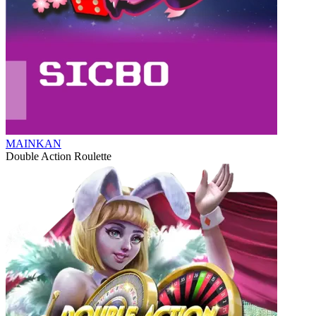
MAINKAN
Double Action Roulette