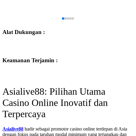
Alat Dukungan :
Keamanan Terjamin :
Asialive88: Pilihan Utama
Casino Online Inovatif dan
Terpercaya
Asialive88
hadir sebagai promotor casino online terdepan di Asia
dengan fokus pada taruhan modal minimum yang terjangkau dan