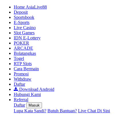
Home AsiaLive88
Deposit
Sportsbook
E-Sports
Live Casino
Slot Games
IDN E-Lottery
POKER
ARCADE
Bolatangkas
Togel
RTP Slots
Cara Bermain
Promosi
Withdraw
Daftar
Download Android
Hubungi Kami
Referral
Daftar
Masuk
Lupa Kata Sandi?
Butuh Bantuan?
Live Chat Di Sini