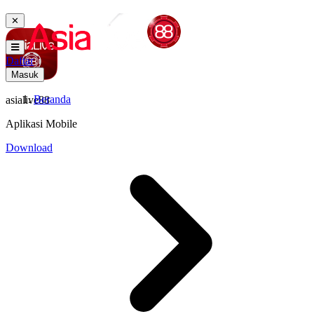
✕
Daftar
Masuk
Beranda
asialive88
Aplikasi Mobile
Download