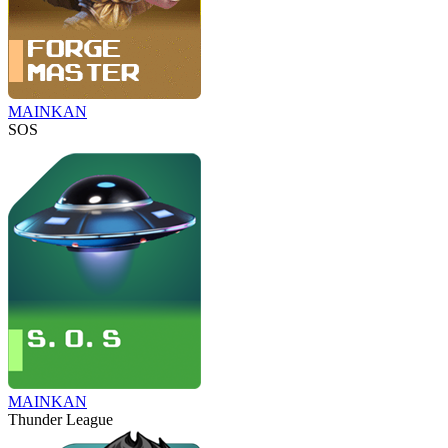
MAINKAN
SOS
MAINKAN
Thunder League