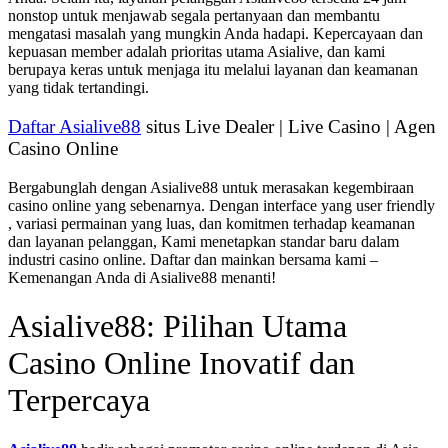
nonstop untuk menjawab segala pertanyaan dan membantu
mengatasi masalah yang mungkin Anda hadapi. Kepercayaan dan
kepuasan member adalah prioritas utama Asialive, dan kami
berupaya keras untuk menjaga itu melalui layanan dan keamanan
yang tidak tertandingi.
Daftar Asialive88
situs Live Dealer | Live Casino | Agen
Casino Online
Bergabunglah dengan Asialive88 untuk merasakan kegembiraan
casino online yang sebenarnya. Dengan interface yang user friendly
, variasi permainan yang luas, dan komitmen terhadap keamanan
dan layanan pelanggan, Kami menetapkan standar baru dalam
industri casino online. Daftar dan mainkan bersama kami –
Kemenangan Anda di Asialive88 menanti!
Asialive88: Pilihan Utama
Casino Online Inovatif dan
Terpercaya