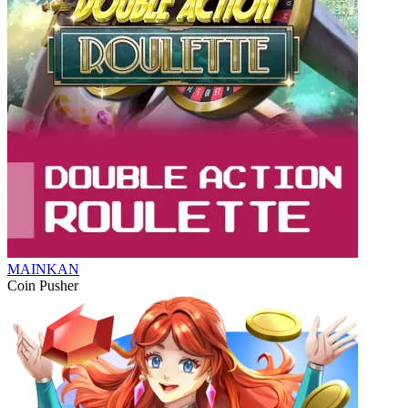
MAINKAN
Coin Pusher