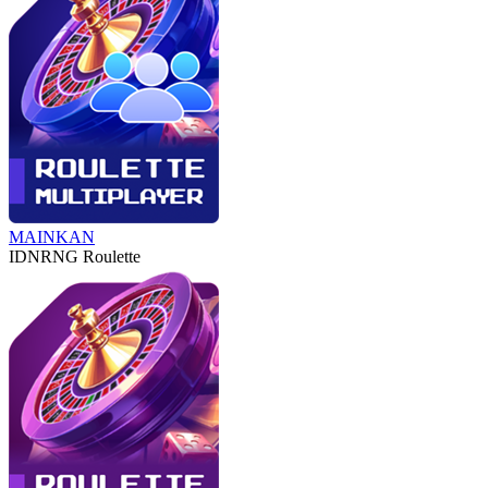
MAINKAN
IDNRNG Roulette