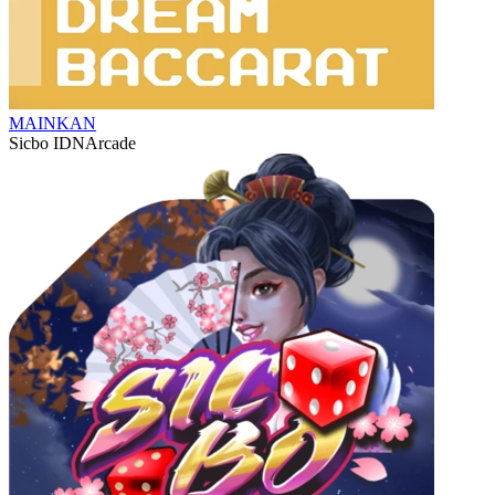
MAINKAN
Sicbo IDNArcade