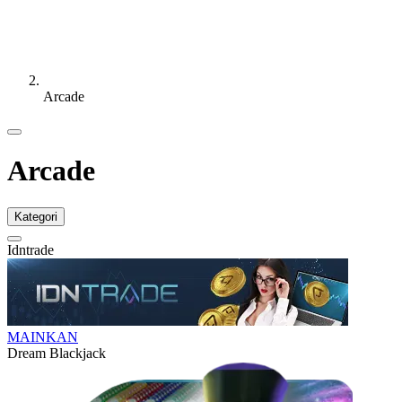
Arcade
Arcade
Kategori
Idntrade
MAINKAN
Dream Blackjack