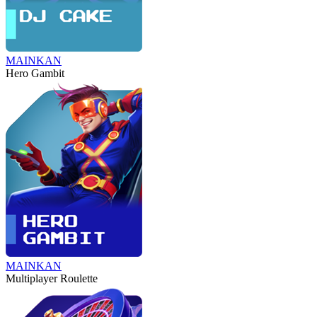
MAINKAN
Hero Gambit
MAINKAN
Multiplayer Roulette