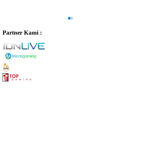
Partner Kami :