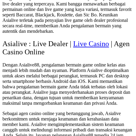
live dealer yang terpercaya. Kami bangga menawarkan berbagai
permainan online dan live game yang kaya variasi, termasuk favorit
seperti Baccarat, Blackjack, Roulette, dan Sic Bo. Keunikan
Asialive terletak pada penyajian live game oleh dealer profesional
secara real-time, memberikan Anda pengalaman bermain yang
autentik dan mendebarkan.
Asialive : Live Dealer |
Live Casino
| Agen
Casino Online
Dengan Asialive88, pengalaman bermain game online kelas atas
menjadi lebih mudah dan nyaman. Platform Asialive dioptimalkan
untuk akses melalui berbagai perangkat, termasuk PC dan desktop
serta smartphone berbasis Android dan iOS. Kami memastikan
bahwa pengalaman bermain game Anda tidak terbatas oleh lokasi
atau perangkat. Asialive juga menyederhanakan proses deposit dan
penarikan dana, dengan tujuan untuk memberikan kenyamanan
maksimal tanpa mengorbankan keamanan dan privasi Anda.
Sebagai agen casino online yang bertanggung jawab, Asialive
berkomitmen untuk menjaga keamanan dan kerahasiaan data
member kami. Asialive mengimplementasikan sistem keamanan
canggih untuk melindungi informasi pribadi dan transaksi keuangan
Anda. Selain itu, layanan pelanggan Asialive88 tersedia 24 jam