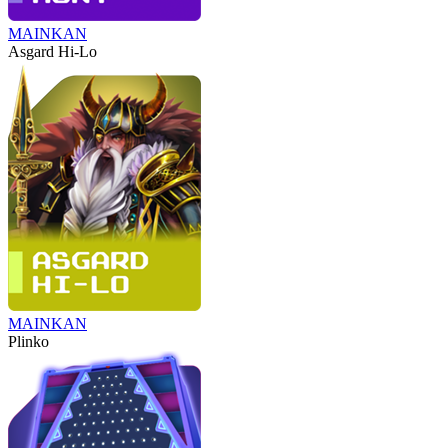
MAINKAN
Asgard Hi-Lo
MAINKAN
Plinko