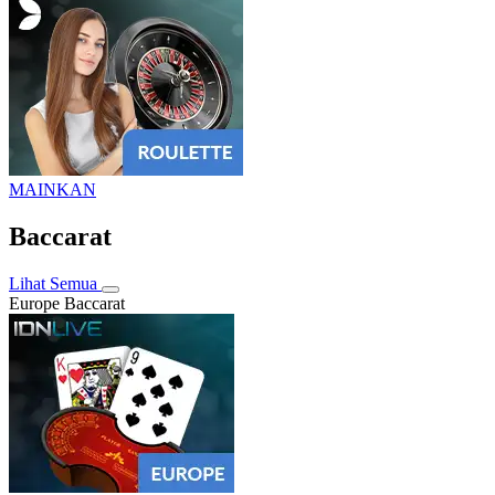
MAINKAN
Baccarat
Lihat Semua
Europe Baccarat