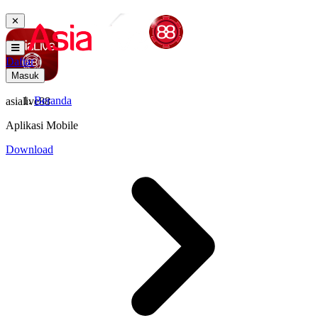
✕
Daftar
Masuk
Beranda
asialive88
Aplikasi Mobile
Download