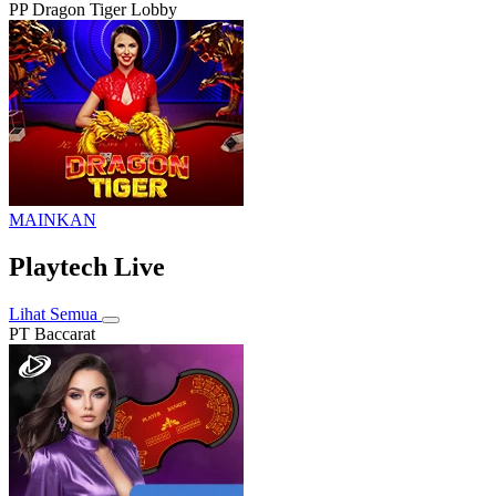
PP Dragon Tiger Lobby
MAINKAN
Playtech Live
Lihat Semua
PT Baccarat