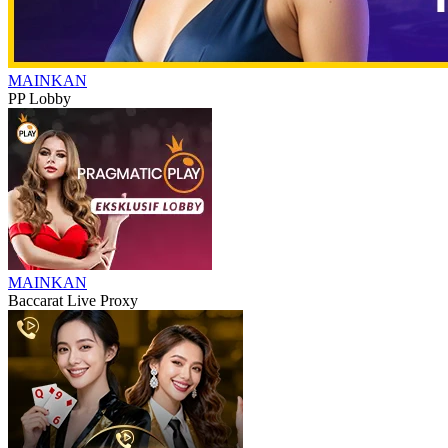
MAINKAN
PP Lobby
MAINKAN
Baccarat Live Proxy