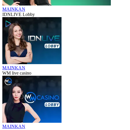
MAINKAN
IDNLIVE Lobby
MAINKAN
WM live casino
MAINKAN