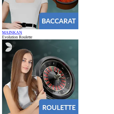
MAINKAN
Evolution Roulette