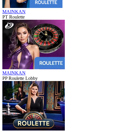
MAINKAN
PT Roulette
MAINKAN
PP Roulette Lobby