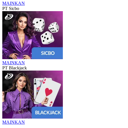
MAINKAN
PT Sicbo
MAINKAN
PT Blackjack
MAINKAN