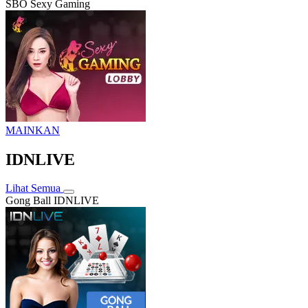
SBO Sexy Gaming
MAINKAN
IDNLIVE
Lihat Semua
Gong Ball IDNLIVE