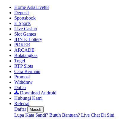
Home AsiaLive88
Deposit
Sportsbook
E-Sports
Live Casino
Slot Games
IDN E-Lottery
POKER
ARCADE
Bolatangkas
Togel
RTP Slots
Cara Bermain
Promosi
Withdraw
Daftar
Download Android
Hubungi Kami
Referral
Daftar
Masuk
Lupa Kata Sandi?
Butuh Bantuan?
Live Chat Di Sini