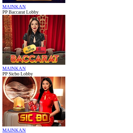
MAINKAN
PP Baccarat Lobby
MAINKAN
PP Sicbo Lobby
MAINKAN