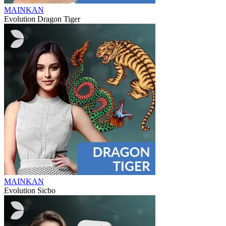
MAINKAN
Evolution Dragon Tiger
MAINKAN
Evolution Sicbo