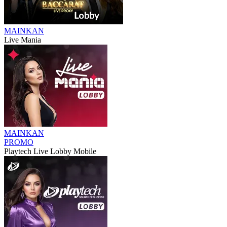
MAINKAN
Live Mania
MAINKAN
PROMO
Playtech Live Lobby Mobile