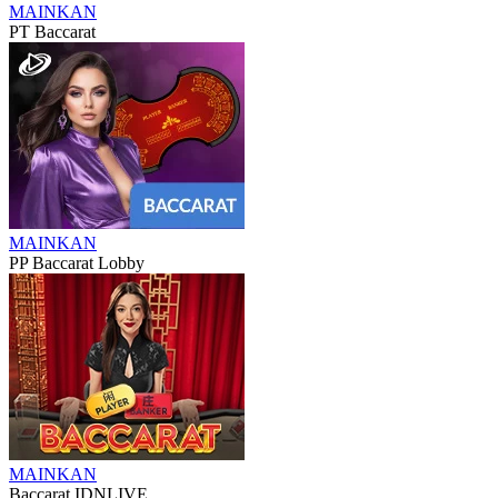
MAINKAN
PT Baccarat
MAINKAN
PP Baccarat Lobby
MAINKAN
Baccarat IDNLIVE